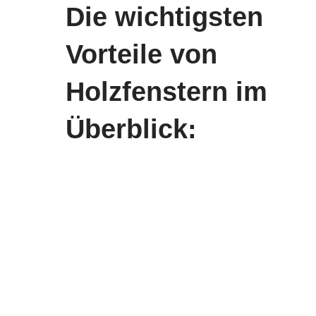
Die wichtigsten
Vorteile von
Holzfenstern im
Überblick: