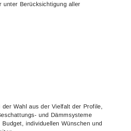
 unter Berücksichtigung aller
 der Wahl aus der Vielfalt der Profile,
 Beschattungs- und Dämmsysteme
 Budget, individuellen Wünschen und