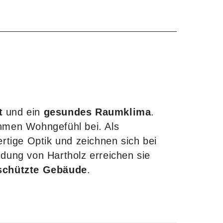
t
und ein
gesundes Raumklima
.
hmen Wohngefühl bei. Als
rtige Optik und zeichnen sich bei
dung von Hartholz erreichen sie
schützte Gebäude
.