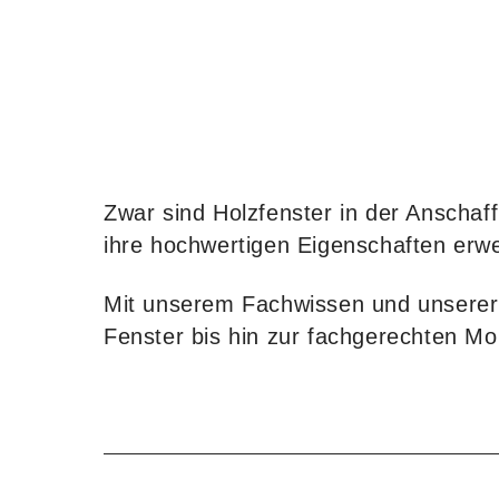
Zwar sind Holzfenster in der Anschaf
ihre hochwertigen Eigenschaften erwei
Mit unserem Fachwissen und unserer 
Fenster bis hin zur fachgerechten Mo