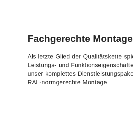
Fachgerechte Montage
Als letzte Glied der Qualitätskette s
Leistungs- und Funktionseigenschaft
unser komplettes Dienstleistungspak
RAL-normgerechte Montage.