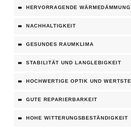
HERVORRAGENDE WÄRMEDÄMMUNG
NACHHALTIGKEIT
GESUNDES RAUMKLIMA
STABILITÄT UND LANGLEBIGKEIT
HOCHWERTIGE OPTIK UND WERTST
GUTE REPARIERBARKEIT
HOHE WITTERUNGSBESTÄNDIGKEIT