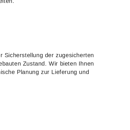
iten.
er Sicherstellung der zugesicherten
ebauten Zustand. Wir bieten Ihnen
ische Planung zur Lieferung und