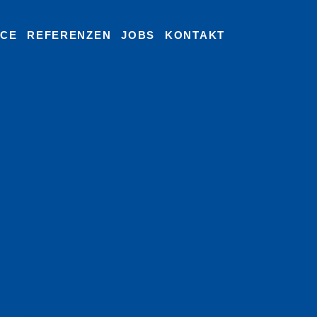
ICE
REFERENZEN
JOBS
KONTAKT