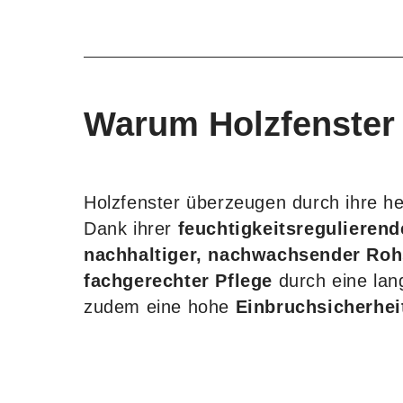
Warum Holzfenster 
Holzfenster überzeugen durch ihre 
Dank ihrer
feuchtigkeitsregulieren
nachhaltiger, nachwachsender Roh
fachgerechter Pflege
durch eine lan
zudem eine hohe
Einbruchsicherhei