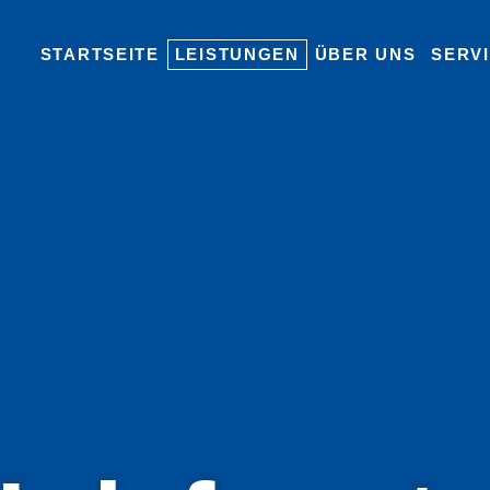
STARTSEITE
LEISTUNGEN
ÜBER UNS
SERV