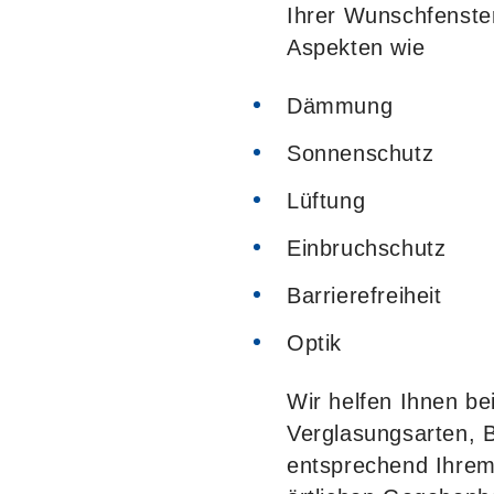
Ihrer Wunschfenster
Aspekten wie
Dämmung
Sonnenschutz
Lüftung
Einbruchschutz
Barrierefreiheit
Optik
Wir helfen Ihnen bei
Verglasungsarten,
entsprechend Ihrem