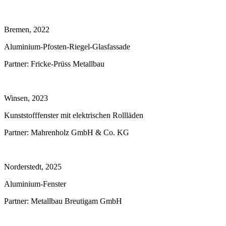
Bremen, 2022
Aluminium-Pfosten-Riegel-Glasfassade
Partner:
Fricke-Prüss Metallbau
Winsen, 2023
Kunststofffenster mit elektrischen Rollläden
Partner:
Mahrenholz GmbH & Co. KG
Norderstedt, 2025
Aluminium-Fenster
Partner:
Metallbau Breutigam GmbH