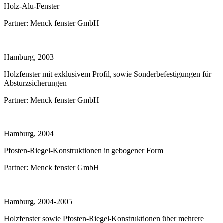
Holz-Alu-Fenster
Partner:
Menck fenster GmbH
Hamburg, 2003
Holzfenster mit exklusivem Profil, sowie Sonderbefestigungen für
Absturzsicherungen
Partner:
Menck fenster GmbH
Hamburg, 2004
Pfosten-Riegel-Konstruktionen in gebogener Form
Partner:
Menck fenster GmbH
Hamburg, 2004-2005
Holzfenster sowie Pfosten-Riegel-Konstruktionen über mehrere