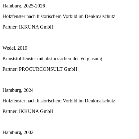
Hamburg, 2025-2026
Holzfenster nach historischem Vorbild im Denkmalschutz
Partner:
IKKUNA GmbH
Wedel, 2019
Kunststofffenster mit absturzsichernder Verglasung
Partner:
PROCURCONSULT GmbH
Hamburg, 2024
Holzfenster nach historischem Vorbild im Denkmalschutz
Partner:
IKKUNA GmbH
Hamburg, 2002