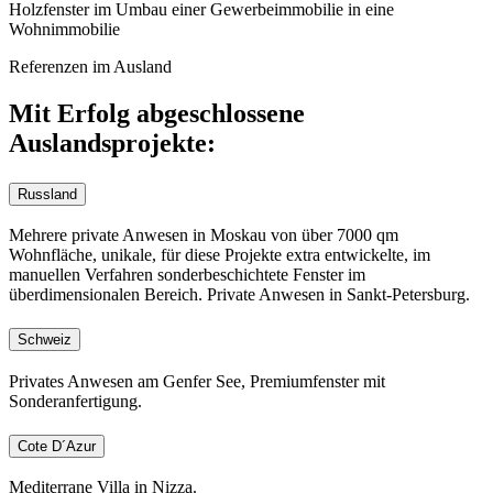
Holzfenster im Umbau einer Gewerbeimmobilie in eine
Wohnimmobilie
Referenzen im Ausland
Mit Erfolg abgeschlossene
Auslandsprojekte:
Russland
Mehrere private Anwesen in Moskau von über 7000 qm
Wohnfläche, unikale, für diese Projekte extra entwickelte, im
manuellen Verfahren sonderbeschichtete Fenster im
überdimensionalen Bereich. Private Anwesen in Sankt-Petersburg.
Schweiz
Privates Anwesen am Genfer See, Premiumfenster mit
Sonderanfertigung.
Cote D´Azur
Mediterrane Villa in Nizza.