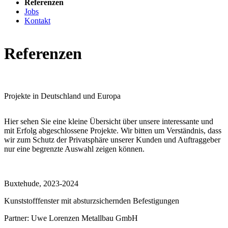
Referenzen
Jobs
Kontakt
Referenzen
Projekte in Deutschland und Europa
Hier sehen Sie eine kleine Übersicht über unsere interessante und
mit Erfolg abgeschlossene Projekte. Wir bitten um Verständnis, dass
wir zum Schutz der Privatsphäre unserer Kunden und Auftraggeber
nur eine begrenzte Auswahl zeigen können.
Buxtehude, 2023-2024
Kunststofffenster mit absturzsichernden Befestigungen
Partner:
Uwe Lorenzen Metallbau GmbH