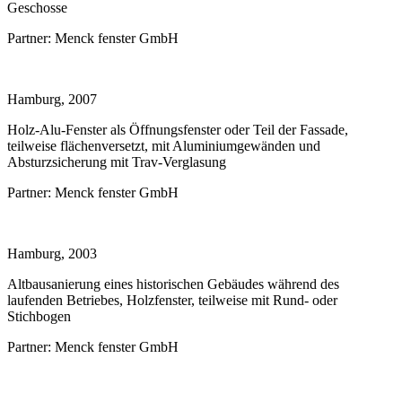
Geschosse
Partner:
Menck fenster GmbH
Hamburg, 2007
Holz-Alu-Fenster als Öffnungsfenster oder Teil der Fassade,
teilweise flächenversetzt, mit Aluminiumgewänden und
Absturzsicherung mit Trav-Verglasung
Partner:
Menck fenster GmbH
Hamburg, 2003
Altbausanierung eines historischen Gebäudes während des
laufenden Betriebes, Holzfenster, teilweise mit Rund- oder
Stichbogen
Partner:
Menck fenster GmbH