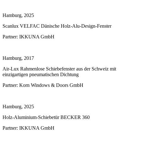
Hamburg, 2025
Scanlux VELFAC Dänische Holz-Alu-Design-Fenster
Partner:
IKKUNA GmbH
Hamburg, 2017
Air-Lux Rahmenlose Schiebefenster aus der Schweiz mit
einzigartigen pneumatischen Dichtung
Partner:
Korn Windows & Doors GmbH
Hamburg, 2025
Holz-Aluminium-Schiebetür BECKER 360
Partner:
IKKUNA GmbH