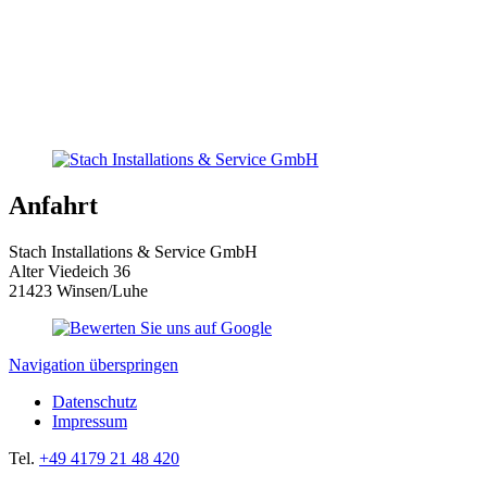
Anfahrt
Stach Installations & Service GmbH
Alter Viedeich 36
21423 Winsen/Luhe
Navigation überspringen
Datenschutz
Impressum
Tel.
+49 4179 21 48 420