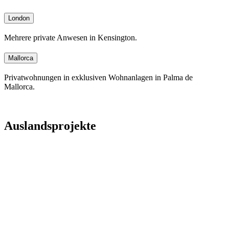
London
Mehrere private Anwesen in Kensington.
Mallorca
Privatwohnungen in exklusiven Wohnanlagen in Palma de
Mallorca.
Auslandsprojekte