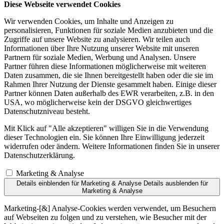
Diese Webseite verwendet Cookies
Wir verwenden Cookies, um Inhalte und Anzeigen zu
personalisieren, Funktionen für soziale Medien anzubieten und die
Zugriffe auf unsere Website zu analysieren. Wir teilen auch
Informationen über Ihre Nutzung unserer Website mit unseren
Partnern für soziale Medien, Werbung und Analysen. Unsere
Partner führen diese Informationen möglicherweise mit weiteren
Daten zusammen, die sie Ihnen bereitgestellt haben oder die sie im
Rahmen Ihrer Nutzung der Dienste gesammelt haben. Einige dieser
Partner können Daten außerhalb des EWR verarbeiten, z.B. in den
USA, wo möglicherweise kein der DSGVO gleichwertiges
Datenschutzniveau besteht.
Mit Klick auf "Alle akzeptieren" willigen Sie in die Verwendung
dieser Technologien ein. Sie können Ihre Einwilligung jederzeit
widerrufen oder ändern. Weitere Informationen finden Sie in unserer
Datenschutzerklärung.
Marketing & Analyse
Details einblenden
für Marketing & Analyse
Details ausblenden
für
Marketing & Analyse
Marketing-[&] Analyse-Cookies werden verwendet, um Besuchern
auf Webseiten zu folgen und zu verstehen, wie Besucher mit der